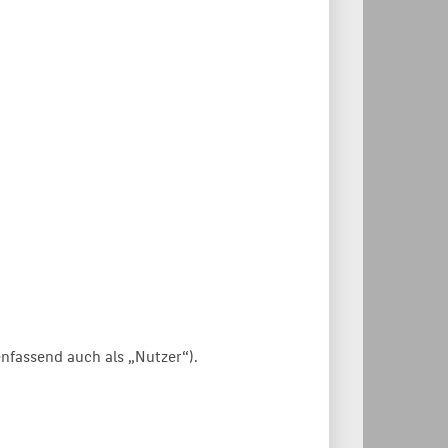
fassend auch als „Nutzer“).