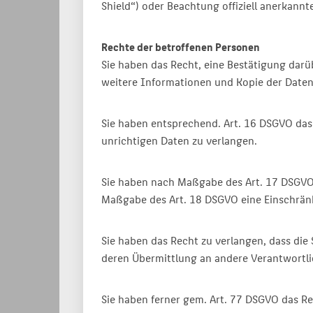
Shield“) oder Beachtung offiziell anerkannt
Rechte der betroffenen Personen
Sie haben das Recht, eine Bestätigung darü
weitere Informationen und Kopie der Date
Sie haben entsprechend. Art. 16 DSGVO das 
unrichtigen Daten zu verlangen.
Sie haben nach Maßgabe des Art. 17 DSGVO 
Maßgabe des Art. 18 DSGVO eine Einschränk
Sie haben das Recht zu verlangen, dass die
deren Übermittlung an andere Verantwortli
Sie haben ferner gem. Art. 77 DSGVO das Re