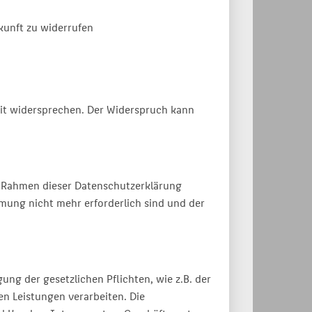
kunft zu widerrufen
eit widersprechen. Der Widerspruch kann
m Rahmen dieser Datenschutzerklärung
mung nicht mehr erforderlich sind und der
g der gesetzlichen Pflichten, wie z.B. der
en Leistungen verarbeiten. Die