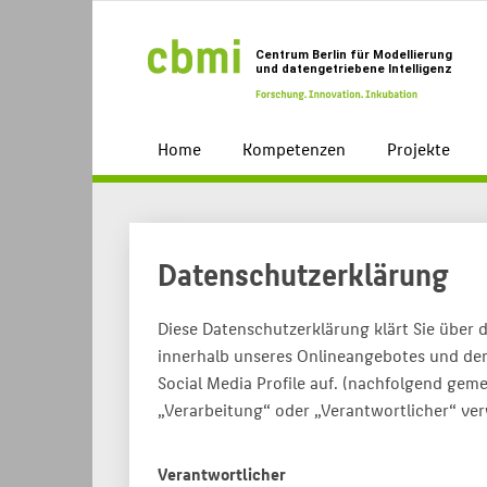
Home
Kompetenzen
Projekte
Datenschutzerklärung
Diese Datenschutzerklärung klärt Sie über
innerhalb unseres Onlineangebotes und der
Social Media Profile auf. (nachfolgend geme
„Verarbeitung“ oder „Verantwortlicher“ ver
Verantwortlicher