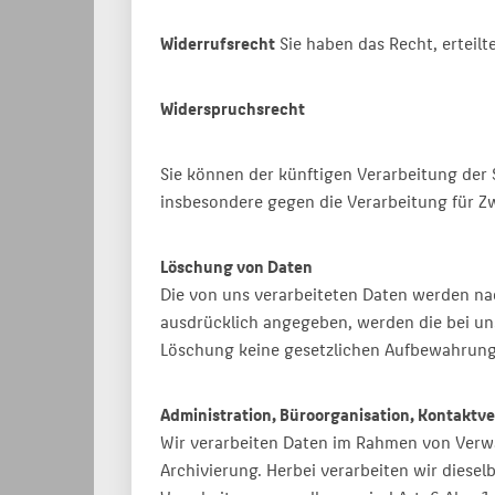
Widerrufsrecht
Sie haben das Recht, erteilt
Widerspruchsrecht
Sie können der künftigen Verarbeitung der
insbesondere gegen die Verarbeitung für Z
Löschung von Daten
Die von uns verarbeiteten Daten werden na
ausdrücklich angegeben, werden die bei uns
Löschung keine gesetzlichen Aufbewahrung
Administration, Büroorganisation, Kontaktv
Wir verarbeiten Daten im Rahmen von Verwal
Archivierung. Herbei verarbeiten wir diesel