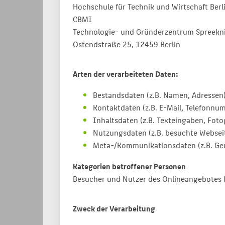
Hochschule für Technik und Wirtschaft Berl
CBMI
Technologie- und Gründerzentrum Spreekni
Ostendstraße 25, 12459 Berlin
Arten der verarbeiteten Daten:
Bestandsdaten (z.B. Namen, Adressen)
Kontaktdaten (z.B. E-Mail, Telefonnu
Inhaltsdaten (z.B. Texteingaben, Fotog
Nutzungsdaten (z.B. besuchte Webseite
Meta-/Kommunikationsdaten (z.B. Ger
Kategorien betroffener Personen
Besucher und Nutzer des Onlineangebotes 
Zweck der Verarbeitung