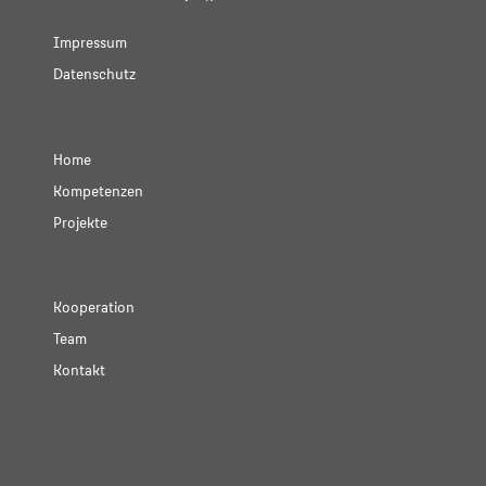
Impressum
Datenschutz
Home
Kompetenzen
Projekte
Kooperation
Team
Kontakt