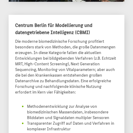
Centrum Berlin für Modellierung und
datengetriebene Intelligenz (CBMI)
Die moderne biomedizinische Forschung profitiert
besonders stark von Methoden, die große Datenmengen
erzeugen. In diese Kategorie fallen die aktuellen
Entwicklungen bei bildgebenden Verfahren (z.B. Echtzeit
MRT, High-Content Screening), Next Generation
Sequencing, Monitoring von Vitalparametern; aber auch
die bei den Krankenkassen entstehenden großen
Datenarchive zu Behandlungsdaten. Eine erfolgreiche
Forschung und nachfolgende klinische Nutzung
erfordert im Kern vier Fähigkeiten:
Methodenentwicklung zur Analyse von
biomedizinischen Massendaten, insbesondere
Bilddaten und Signaldaten multipler Sensoren
Transparenter Zugriff auf Daten und Verfahren in
komplexer Infrastruktur