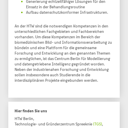
Generierung echtzeitfähiger Lösungen für den
Einsatz in der Behandlungsroutine
Aufbau datenschutzkonformer Infrastrukturen.
An der HTW sind die notwendigen Kompetenzen in den
unterschiedlichen Fachgebieten und Fachbereichen
vorhanden. Um diese Kompetenzen im Bereich der
biomedizinischen Bild- und Informationsverarbeitung zu
bündeln und eine Plattform für die gemeinsame
Forschung und Entwicklung an den genannten Themen
zu ermöglichen, ist das Centrum Berlin für Modellierung
und datengetriebene Intelligenz gegründet worden.
Neben der industrienahen Forschung und Entwicklung
sollen insbesondere auch Studierende in die
interdisziplinären Projekte eingebunden werden.
Hier finden Sie uns
HTW Berlin,
Technologie- und Gründerzentrum Spreeknie
(TGS)
,